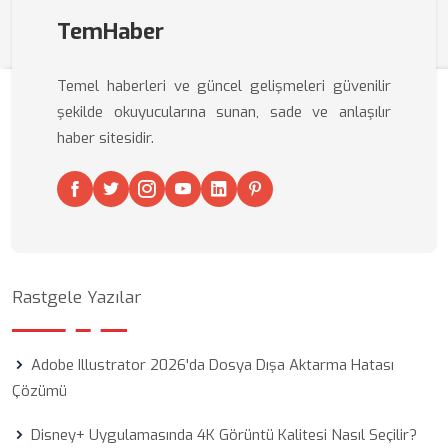
TemHaber
Temel haberleri ve güncel gelişmeleri güvenilir
şekilde okuyucularına sunan, sade ve anlaşılır
haber sitesidir.
Rastgele Yazılar
Adobe Illustrator 2026'da Dosya Dışa Aktarma Hatası
Çözümü
Disney+ Uygulamasında 4K Görüntü Kalitesi Nasıl Seçilir?