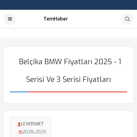
TemHaber
Belçika BMW Fiyatları 2025 - 1
Serisi Ve 3 Serisi Fiyatları
LEVERSNET
20.06.2025