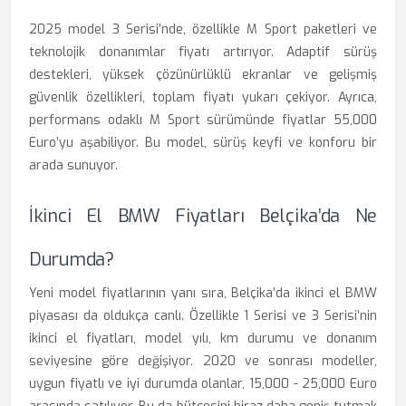
2025 model 3 Serisi’nde, özellikle M Sport paketleri ve
teknolojik donanımlar fiyatı artırıyor. Adaptif sürüş
destekleri, yüksek çözünürlüklü ekranlar ve gelişmiş
güvenlik özellikleri, toplam fiyatı yukarı çekiyor. Ayrıca,
performans odaklı M Sport sürümünde fiyatlar 55,000
Euro’yu aşabiliyor. Bu model, sürüş keyfi ve konforu bir
arada sunuyor.
İkinci El BMW Fiyatları Belçika’da Ne
Durumda?
Yeni model fiyatlarının yanı sıra, Belçika’da ikinci el BMW
piyasası da oldukça canlı. Özellikle 1 Serisi ve 3 Serisi’nin
ikinci el fiyatları, model yılı, km durumu ve donanım
seviyesine göre değişiyor. 2020 ve sonrası modeller,
uygun fiyatlı ve iyi durumda olanlar, 15,000 - 25,000 Euro