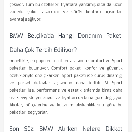
çekiyor. Tüm bu özellikler, fiyatlara yansımış olsa da, uzun
vadede yakıt tasarrufu ve sürüş konforu açısından
avantaj sağlıyor.
BMW Belçika’da Hangi Donanım Paketi
Daha Çok Tercih Ediliyor?
Genellikle, en popüler tercihler arasında Comfort ve Sport
paketleri bulunuyor. Comfort paketi, konfor ve güvenlik
özellikleriyle öne çıkarken, Sport paketi ise sürüş dinamiği
ve görsel detaylar açısından daha iddialı. M Sport
paketleri ise, performans ve estetik anlamda biraz daha
üst seviyede yer alıyor ve fiyatları da buna göre değişiyor.
Alıcılar, bütçelerine ve kullanım alışkanlıklarına göre bu
paketleri seçiyorlar.
Son Söz: BMW Alırken Nelere Dikkat