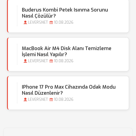
Buderus Kombi Petek Isınma Sorunu
Nasıl Çözülür?
LEVERSNET
10.08.2026
MacBook Air M4 Disk Alanı Temizleme
İşlemi Nasıl Yapılır?
LEVERSNET
10.08.2026
IPhone 17 Pro Max Cihazında Odak Modu
Nasıl Düzenlenir?
LEVERSNET
10.08.2026