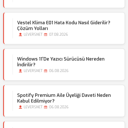
Vestel Klima E01 Hata Kodu Nasıl Giderilir?
Çözüm Yolları
LEVERSNET
07.08.2026
Windows 11'de Yazıcı Sürücüsü Nereden
İndirilir?
LEVERSNET
06.08.2026
Spotify Premium Aile Üyeliği Daveti Neden
Kabul Edilmiyor?
LEVERSNET
06.08.2026