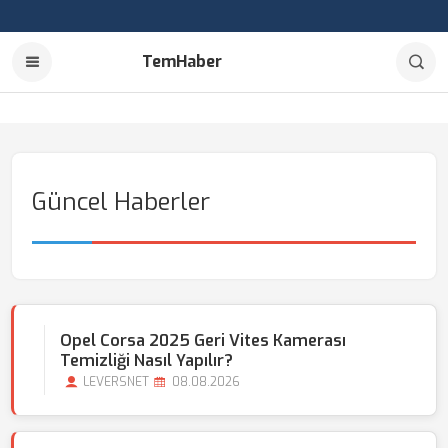
TemHaber
Güncel Haberler
Opel Corsa 2025 Geri Vites Kamerası
Temizliği Nasıl Yapılır?
LEVERSNET
08.08.2026