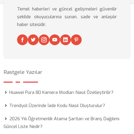
Temel haberleri ve güncel gelişmeleri güvenilir
şekilde okuyucularına sunan, sade ve anlaşılır
haber sitesidir.
Rastgele Yazılar
Huawei Pura 80 Kamera Modları Nasıl Özelleştirilir?
Trendyol Üzerinde İade Kodu Nasıl Oluşturulur?
2026 Yılı Öğretmenlik Atama Şartları ve Branş Dağılımı
Güncel Liste Nedir?