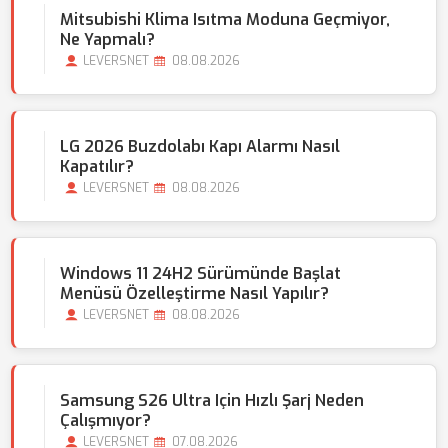
Mitsubishi Klima Isıtma Moduna Geçmiyor,
Ne Yapmalı?
LEVERSNET
08.08.2026
LG 2026 Buzdolabı Kapı Alarmı Nasıl
Kapatılır?
LEVERSNET
08.08.2026
Windows 11 24H2 Sürümünde Başlat
Menüsü Özelleştirme Nasıl Yapılır?
LEVERSNET
08.08.2026
Samsung S26 Ultra Için Hızlı Şarj Neden
Çalışmıyor?
LEVERSNET
07.08.2026