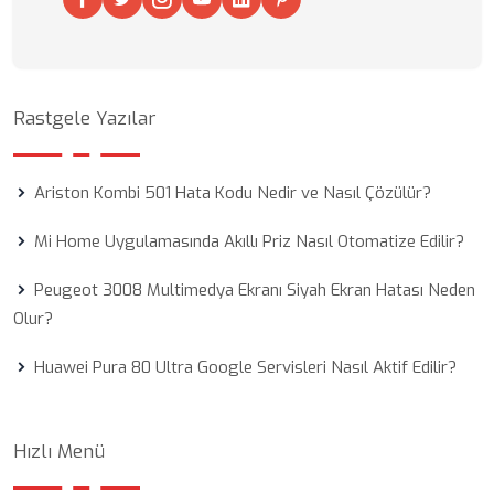
Rastgele Yazılar
Ariston Kombi 501 Hata Kodu Nedir ve Nasıl Çözülür?
Mi Home Uygulamasında Akıllı Priz Nasıl Otomatize Edilir?
Peugeot 3008 Multimedya Ekranı Siyah Ekran Hatası Neden
Olur?
Huawei Pura 80 Ultra Google Servisleri Nasıl Aktif Edilir?
Hızlı Menü