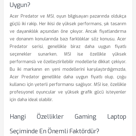
Uygun?
Acer Predator ve MSI, oyun bilgisayarı pazarında oldukça
güçlü iki rakip. Her ikisi de yüksek performans, şık tasarım
ve dayanıklılık açısından öne çıkıyor. Ancak fiyatlandırma
ve donanım konularında bazı farklılıklar söz konusu. Acer
Predator serisi, genellikle biraz daha uygun fiyatlı
seçenekler sunarken, MSI ise özellikle yüksek
performanslı ve özelleştirilebilir modellerle dikkat çekiyor.
Bu iki markanın en yeni modellerini karşılaştırdığımızda,
Acer Predator genellikle daha uygun fiyatlı olup, çoğu
kullanıcı için yeterli performansı sağlıyor. MSI ise, özellikle
profesyonel oyuncular ve yüksek grafik gücü isteyenler
için daha ideal olabilir.
Hangi Özellikler Gaming Laptop
Seçiminde En Önemli Faktördür?