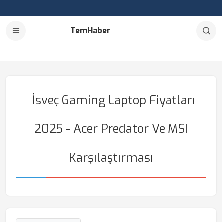
TemHaber
İsveç Gaming Laptop Fiyatları
2025 - Acer Predator Ve MSI
Karşılaştırması