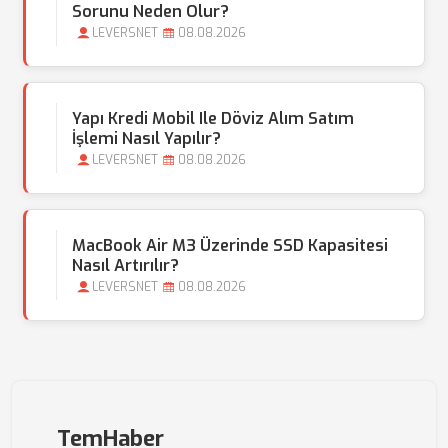
Sorunu Neden Olur?
LEVERSNET
08.08.2026
Yapı Kredi Mobil Ile Döviz Alım Satım
İşlemi Nasıl Yapılır?
LEVERSNET
08.08.2026
MacBook Air M3 Üzerinde SSD Kapasitesi
Nasıl Artırılır?
LEVERSNET
08.08.2026
TemHaber