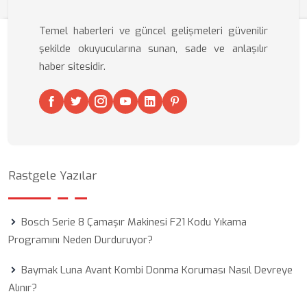
Temel haberleri ve güncel gelişmeleri güvenilir
şekilde okuyucularına sunan, sade ve anlaşılır
haber sitesidir.
Rastgele Yazılar
Bosch Serie 8 Çamaşır Makinesi F21 Kodu Yıkama
Programını Neden Durduruyor?
Baymak Luna Avant Kombi Donma Koruması Nasıl Devreye
Alınır?