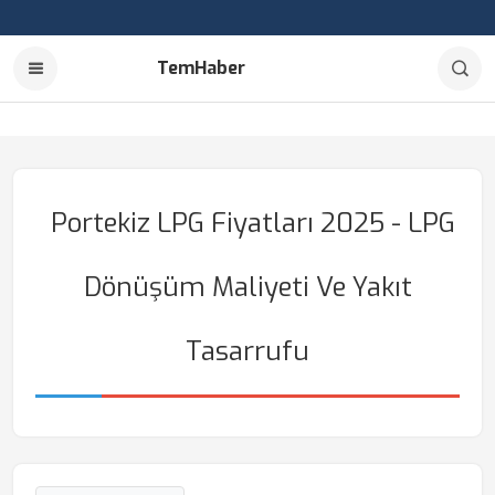
TemHaber
Portekiz LPG Fiyatları 2025 - LPG
Dönüşüm Maliyeti Ve Yakıt
Tasarrufu