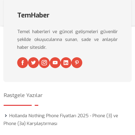
TemHaber
Temel haberleri ve güncel gelişmeleri güvenilir
şekilde okuyucularına sunan, sade ve anlaşılır
haber sitesidir.
Rastgele Yazılar
Hollanda Nothing Phone Fiyatları 2025 - Phone (3) ve
Phone (3a) Karşılaştırması