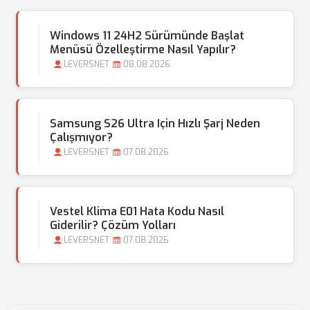
Windows 11 24H2 Sürümünde Başlat
Menüsü Özelleştirme Nasıl Yapılır?
LEVERSNET
08.08.2026
Samsung S26 Ultra Için Hızlı Şarj Neden
Çalışmıyor?
LEVERSNET
07.08.2026
Vestel Klima E01 Hata Kodu Nasıl
Giderilir? Çözüm Yolları
LEVERSNET
07.08.2026