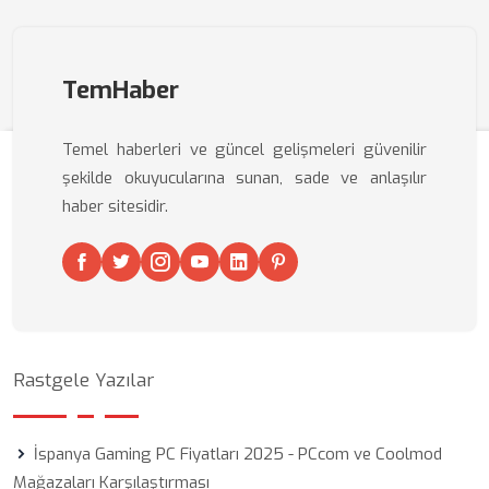
TemHaber
Temel haberleri ve güncel gelişmeleri güvenilir
şekilde okuyucularına sunan, sade ve anlaşılır
haber sitesidir.
Rastgele Yazılar
İspanya Gaming PC Fiyatları 2025 - PCcom ve Coolmod
Mağazaları Karşılaştırması