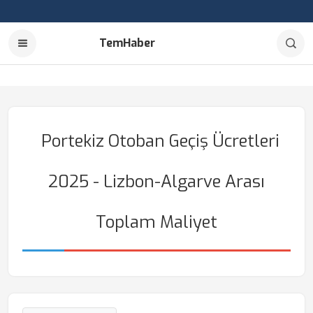
TemHaber
Portekiz Otoban Geçiş Ücretleri
2025 - Lizbon-Algarve Arası
Toplam Maliyet