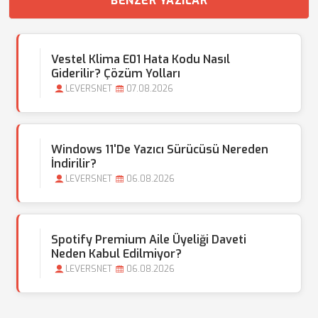
BENZER YAZILAR
Vestel Klima E01 Hata Kodu Nasıl
Giderilir? Çözüm Yolları
LEVERSNET
07.08.2026
Windows 11'de Yazıcı Sürücüsü Nereden
İndirilir?
LEVERSNET
06.08.2026
Spotify Premium Aile Üyeliği Daveti
Neden Kabul Edilmiyor?
LEVERSNET
06.08.2026