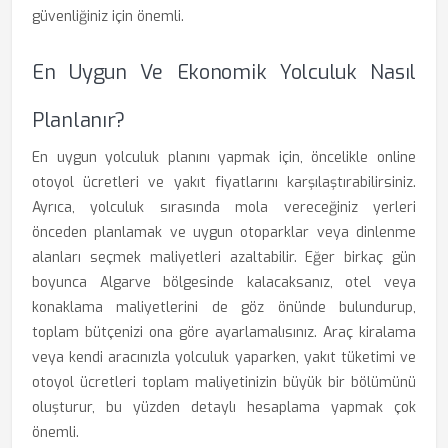
güvenliğiniz için önemli.
En Uygun Ve Ekonomik Yolculuk Nasıl
Planlanır?
En uygun yolculuk planını yapmak için, öncelikle online
otoyol ücretleri ve yakıt fiyatlarını karşılaştırabilirsiniz.
Ayrıca, yolculuk sırasında mola vereceğiniz yerleri
önceden planlamak ve uygun otoparklar veya dinlenme
alanları seçmek maliyetleri azaltabilir. Eğer birkaç gün
boyunca Algarve bölgesinde kalacaksanız, otel veya
konaklama maliyetlerini de göz önünde bulundurup,
toplam bütçenizi ona göre ayarlamalısınız. Araç kiralama
veya kendi aracınızla yolculuk yaparken, yakıt tüketimi ve
otoyol ücretleri toplam maliyetinizin büyük bir bölümünü
oluşturur, bu yüzden detaylı hesaplama yapmak çok
önemli.