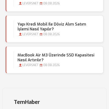
LEVERSNET
08.08.2026
Yapı Kredi Mobil Ile Döviz Alım Satım
İşlemi Nasıl Yapılır?
LEVERSNET
08.08.2026
MacBook Air M3 Üzerinde SSD Kapasitesi
Nasıl Artırılır?
LEVERSNET
08.08.2026
TemHaber