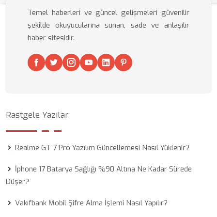
Temel haberleri ve güncel gelişmeleri güvenilir
şekilde okuyucularına sunan, sade ve anlaşılır
haber sitesidir.
Rastgele Yazılar
Realme GT 7 Pro Yazılım Güncellemesi Nasıl Yüklenir?
İphone 17 Batarya Sağlığı %90 Altına Ne Kadar Sürede
Düşer?
Vakıfbank Mobil Şifre Alma İşlemi Nasıl Yapılır?