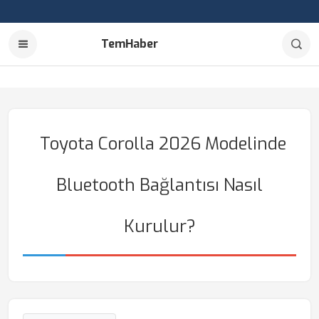
TemHaber
Toyota Corolla 2026 Modelinde
Bluetooth Bağlantısı Nasıl
Kurulur?