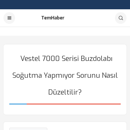
TemHaber
Vestel 7000 Serisi Buzdolabı
Soğutma Yapmıyor Sorunu Nasıl
Düzeltilir?