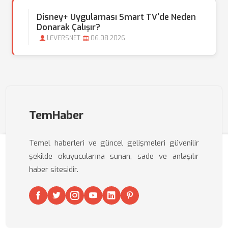
Disney+ Uygulaması Smart TV'de Neden
Donarak Çalışır?
LEVERSNET
06.08.2026
TemHaber
Temel haberleri ve güncel gelişmeleri güvenilir
şekilde okuyucularına sunan, sade ve anlaşılır
haber sitesidir.