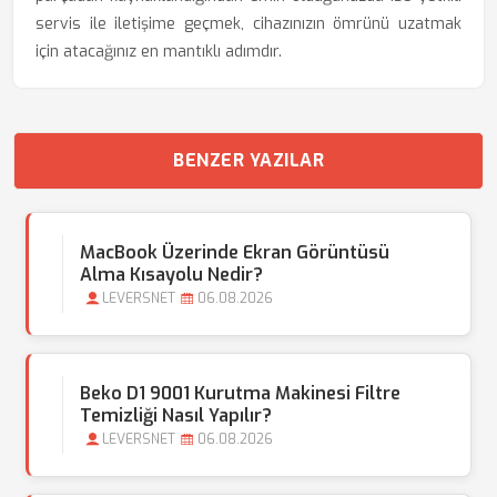
servis ile iletişime geçmek, cihazınızın ömrünü uzatmak
için atacağınız en mantıklı adımdır.
BENZER YAZILAR
MacBook Üzerinde Ekran Görüntüsü
Alma Kısayolu Nedir?
LEVERSNET
06.08.2026
Beko D1 9001 Kurutma Makinesi Filtre
Temizliği Nasıl Yapılır?
LEVERSNET
06.08.2026