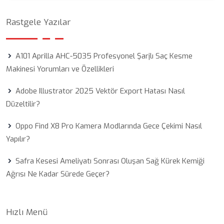
Rastgele Yazılar
A101 Aprilla AHC-5035 Profesyonel Şarjlı Saç Kesme
Makinesi Yorumları ve Özellikleri
Adobe Illustrator 2025 Vektör Export Hatası Nasıl
Düzeltilir?
Oppo Find X8 Pro Kamera Modlarında Gece Çekimi Nasıl
Yapılır?
Safra Kesesi Ameliyatı Sonrası Oluşan Sağ Kürek Kemiği
Ağrısı Ne Kadar Sürede Geçer?
Hızlı Menü