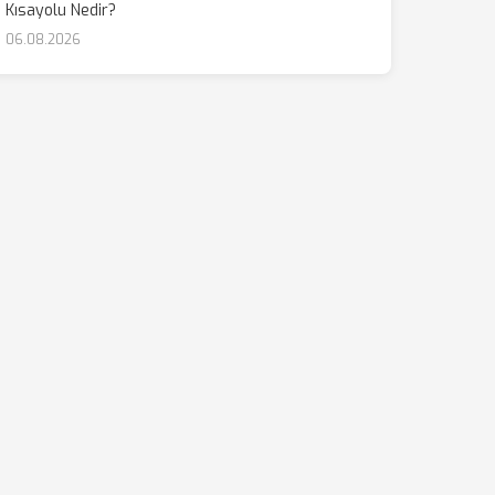
Kısayolu Nedir?
06.08.2026