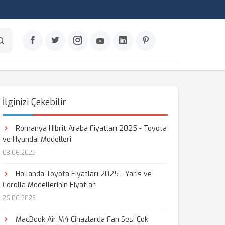
İlginizi Çekebilir
Romanya Hibrit Araba Fiyatları 2025 - Toyota
ve Hyundai Modelleri
03.06.2025
Hollanda Toyota Fiyatları 2025 - Yaris ve
Corolla Modellerinin Fiyatları
26.06.2025
MacBook Air M4 Cihazlarda Fan Sesi Çok
aş