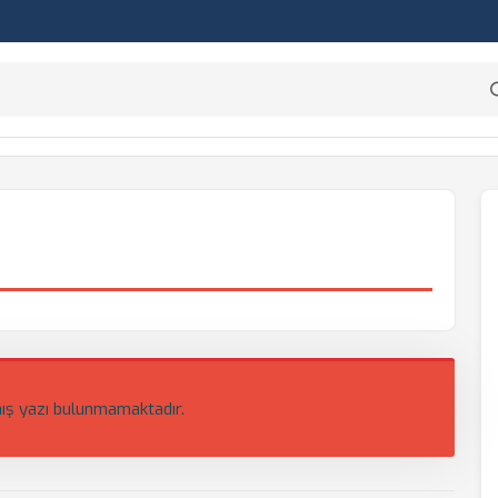
ış yazı bulunmamaktadır.