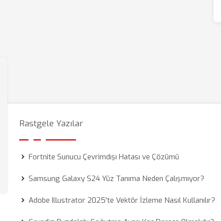
Rastgele Yazılar
Fortnite Sunucu Çevrimdışı Hatası ve Çözümü
Samsung Galaxy S24 Yüz Tanıma Neden Çalışmıyor?
Adobe Illustrator 2025'te Vektör İzleme Nasıl Kullanılır?