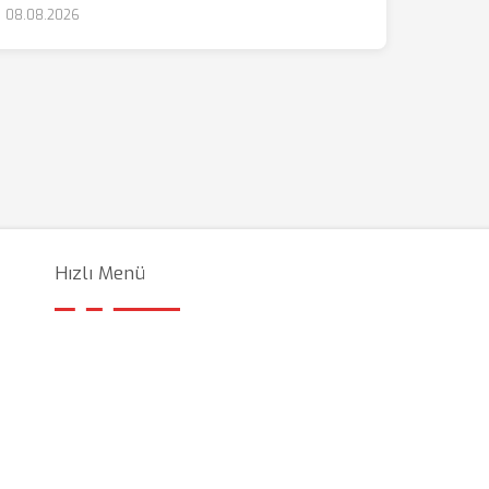
08.08.2026
Hızlı Menü