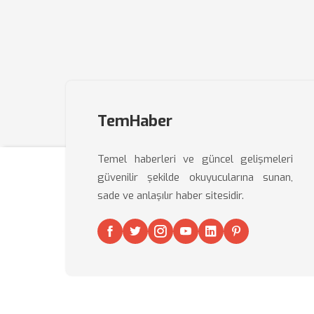
TemHaber
Temel haberleri ve güncel gelişmeleri
güvenilir şekilde okuyucularına sunan,
sade ve anlaşılır haber sitesidir.