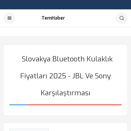
TemHaber
Slovakya Bluetooth Kulaklık
Fiyatları 2025 - JBL Ve Sony
Karşılaştırması