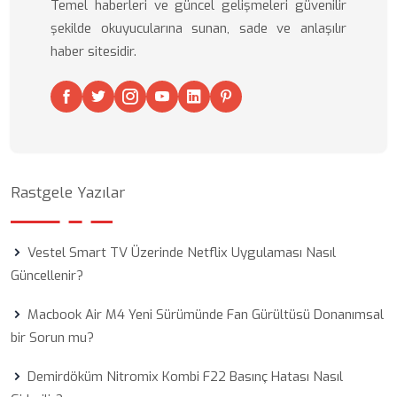
Temel haberleri ve güncel gelişmeleri güvenilir
şekilde okuyucularına sunan, sade ve anlaşılır
haber sitesidir.
Rastgele Yazılar
Vestel Smart TV Üzerinde Netflix Uygulaması Nasıl
Güncellenir?
Macbook Air M4 Yeni Sürümünde Fan Gürültüsü Donanımsal
bir Sorun mu?
Demirdöküm Nitromix Kombi F22 Basınç Hatası Nasıl