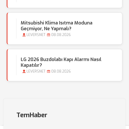
Mitsubishi Klima Isıtma Moduna
Geçmiyor, Ne Yapmalı?
LEVERSNET
08.08.2026
LG 2026 Buzdolabı Kapı Alarmı Nasıl
Kapatılır?
LEVERSNET
08.08.2026
TemHaber